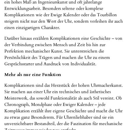
ein hohes Maß an Ingenieurskunst und oft jahrelange
Entwicklungsarbeit. Besonders seltene oder komplexe
Komplikationen wie der Ewige Kalender oder das Tourbillon
steigern nicht nur den Wert der Uhr, sondern verleihen ihr auch
einen einzigartigen Charakter.
Darüber hinaus erzählen Komplikationen eine Geschichte – von
der Verbindung zwischen Mensch und Zeit bis hin zur
Perfektion mechanischer Kunst. Sie unterstreichen die
Persönlichkeit des Trägers und machen die Uhr zu einem
Gesprächsstarter und Ausdruck von Individualität.
Mehr als nur eine Funktion
Komplikationen sind das Herzstück der hohen Uhrmacherkunst.
Sie machen aus einer Uhr ein technisches und ästhetisches
Meisterwerk, das sowohl Funktionalität als auch Stil vereint. Ob
Chronograph, Mondphase oder Ewiger Kalender – jede
Komplikation erzählt ihre eigene Geschichte und macht die Uhr
zu etwas ganz Besonderem. Für Uhrenliebhaber sind sie ein
unverzichtbarer Bestandteil, der die Faszination für mechanische