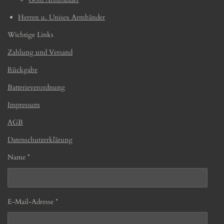
Herren u. Unisex Armbänder
Wichtige Links
Zahlung und Versand
Rückgabe
Batterieverordnung
Impressum
AGB
Datenschutzerklärung
Name *
E-Mail-Adresse *