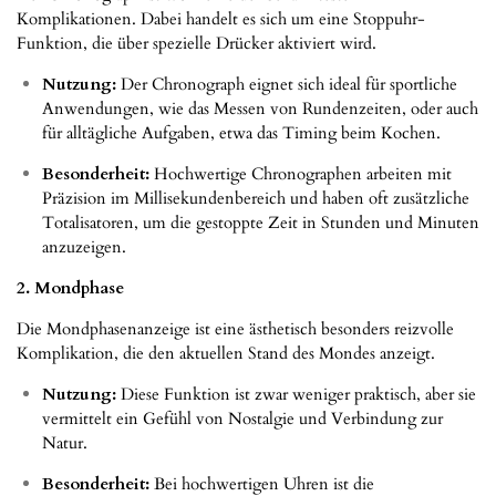
Komplikationen. Dabei handelt es sich um eine Stoppuhr-
Funktion, die über spezielle Drücker aktiviert wird.
Nutzung:
Der Chronograph eignet sich ideal für sportliche
Anwendungen, wie das Messen von Rundenzeiten, oder auch
für alltägliche Aufgaben, etwa das Timing beim Kochen.
Besonderheit:
Hochwertige Chronographen arbeiten mit
Präzision im Millisekundenbereich und haben oft zusätzliche
Totalisatoren, um die gestoppte Zeit in Stunden und Minuten
anzuzeigen.
2. Mondphase
Die Mondphasenanzeige ist eine ästhetisch besonders reizvolle
Komplikation, die den aktuellen Stand des Mondes anzeigt.
Nutzung:
Diese Funktion ist zwar weniger praktisch, aber sie
vermittelt ein Gefühl von Nostalgie und Verbindung zur
Natur.
Besonderheit:
Bei hochwertigen Uhren ist die