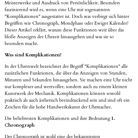
Meisterwerke und Ausdruck von Persönlichkeit. Besonders
faszinierend wird es, wenn eine Uhr mit sogenannten
"Komplikationen" ausgestattet ist. Doch was verbirgt sich hinter
Begriffen wie Chronograph, Mondphase oder Ewiger Kalender?
Dieser Artikel erklärt, warum diese Funktionen weit über das
bloße Anzeigen der Uhrzeit hinausgehen und was sie so
besonders macht.
Was sind Komplikationen?
In der Uhrenwelt bezeichnet der Begriff "Komplikationen" alle
zusätzlichen Funktionen, die über das Anzeigen von Stunden,
Minuten und Sekunden hinausgehen. Sie machen eine Uhr nicht
nur komplexer und wertvoller, sondern auch zu einem kleinen
Kunstwerk der Mechanik. Komplikationen können sowohl
praktisch als auch ästhetisch beeindruckend sein und sind oft ein
Zeichen für die hohe Handwerkskunst der Uhrmacher.
Die beliebtesten Komplikationen und ihre Bedeutung
1.
Chronograph
Der Chronograph ist wohl eine der bekanntesten