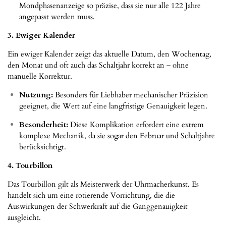
Mondphasenanzeige so präzise, dass sie nur alle 122 Jahre
angepasst werden muss.
3. Ewiger Kalender
Ein ewiger Kalender zeigt das aktuelle Datum, den Wochentag,
den Monat und oft auch das Schaltjahr korrekt an – ohne
manuelle Korrektur.
Nutzung:
Besonders für Liebhaber mechanischer Präzision
geeignet, die Wert auf eine langfristige Genauigkeit legen.
Besonderheit:
Diese Komplikation erfordert eine extrem
komplexe Mechanik, da sie sogar den Februar und Schaltjahre
berücksichtigt.
4. Tourbillon
Das Tourbillon gilt als Meisterwerk der Uhrmacherkunst. Es
handelt sich um eine rotierende Vorrichtung, die die
Auswirkungen der Schwerkraft auf die Ganggenauigkeit
ausgleicht.