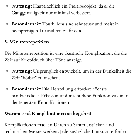
Nutzung:
Hauptsächlich ein Prestigeobjekt, da es die
Ganggenauigkeit nur minimal verbessert.
Besonderheit:
Tourbillons sind sehr teuer und meist in
hochpreisigen Luxusuhren zu finden.
5. Minutenrepetition
Die Minutenrepetition ist eine akustische Komplikation, die die
Zeit auf Knopfdruck über Töne anzeigt.
Nutzung:
Ursprünglich entwickelt, um in der Dunkelheit die
Zeit "hörbar" zu machen.
Besonderheit:
Die Herstellung erfordert höchste
handwerkliche Präzision und macht diese Funktion zu einer
der teuersten Komplikationen.
Warum sind Komplikationen so begehrt?
Komplikationen machen Uhren zu Sammlerstücken und
technischen Meisterwerken. Jede zusätzliche Funktion erfordert