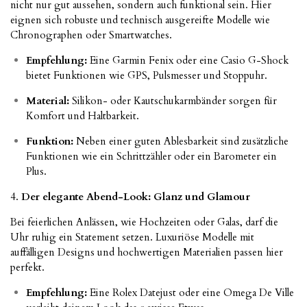
nicht nur gut aussehen, sondern auch funktional sein. Hier
eignen sich robuste und technisch ausgereifte Modelle wie
Chronographen oder Smartwatches.
Empfehlung:
Eine Garmin Fenix oder eine Casio G-Shock
bietet Funktionen wie GPS, Pulsmesser und Stoppuhr.
Material:
Silikon- oder Kautschukarmbänder sorgen für
Komfort und Haltbarkeit.
Funktion:
Neben einer guten Ablesbarkeit sind zusätzliche
Funktionen wie ein Schrittzähler oder ein Barometer ein
Plus.
4.
Der elegante Abend-Look: Glanz und Glamour
Bei feierlichen Anlässen, wie Hochzeiten oder Galas, darf die
Uhr ruhig ein Statement setzen. Luxuriöse Modelle mit
auffälligen Designs und hochwertigen Materialien passen hier
perfekt.
Empfehlung:
Eine Rolex Datejust oder eine Omega De Ville