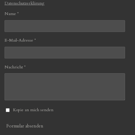
Datenschutzerklärung
Name *
E-Mail-Adresse *
Nachricht *
Kopie an mich senden
Formular absenden