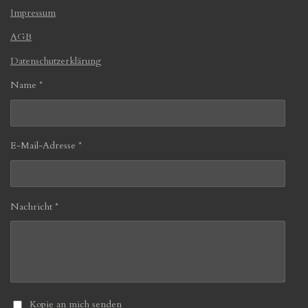
Impressum
AGB
Datenschutzerklärung
Name *
E-Mail-Adresse *
Nachricht *
Kopie an mich senden