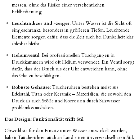
messen, ohne das Risiko einer versehentlichen
Fehlbedienung.
Leuchtindizes und -zeiger
: Unter Wasser ist die Sicht oft
eingeschränkt, besonders in größeren Tiefen. Leuchtende
Elemente sorgen dafür, dass die Zeit auch bei Dunkelheit klar
ablesbar bleibt.
Heliumventil
: Bei professionellen Tauchgängen in
Druckkammern wird oft Helium verwendet. Ein Ventil sorgt
dafür, dass der Druck aus der Uhr entweichen kann, ohne
das Glas zu beschädigen.
Robuste Gehäuse
: Taucheruhren bestehen meist aus
Edelstahl, Titan oder Keramik – Materialien, die sowohl den
Druck als auch Stöße und Korrosion durch Salzwasser
problemlos aushalten.
Das Design: Funktionalität trifft Stil
Obwohl sie für den Einsatz unter Wasser entwickelt wurden,
haben Taucheruhren auch an Land einen unverwechselbaren Stil.