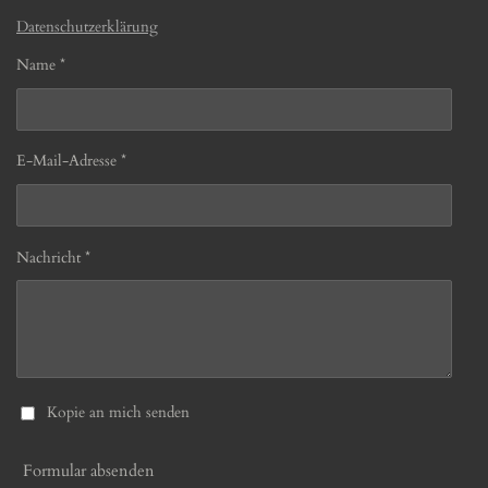
Datenschutzerklärung
Name *
E-Mail-Adresse *
Nachricht *
Kopie an mich senden
Formular absenden