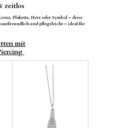
 zeitlos
reuz, Plakette, Herz oder Symbol – diese
hautfreundlich und pflegeleicht – ideal für
tten mit
Piercing