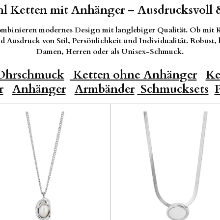
hl Ketten mit Anhänger – Ausdrucksvoll &
mbinieren modernes Design mit langlebiger Qualität. Ob mit K
 Ausdruck von Stil, Persönlichkeit und Individualität. Robust, 
Damen, Herren oder als Unisex-Schmuck.
hrschmuck
Ketten ohne Anhänger
Ke
r
Anhänger
Armbänder
Schmucksets