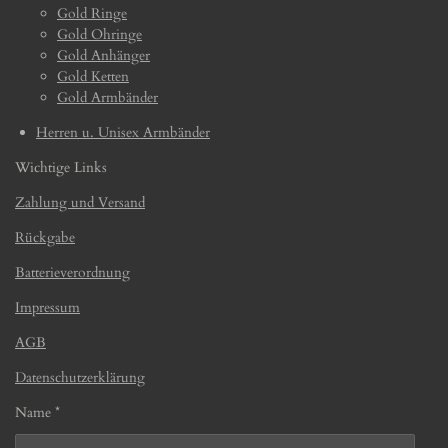
Gold Ringe
Gold Ohringe
Gold Anhänger
Gold Ketten
Gold Armbänder
Herren u. Unisex Armbänder
Wichtige Links
Zahlung und Versand
Rückgabe
Batterieverordnung
Impressum
AGB
Datenschutzerklärung
Name *