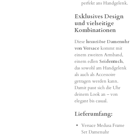
perfekt ans Handgelenk.
Exklusives Design
und vielseitige
Kombinationen
Diese
luxuriöse Damenuhr
von Versace
kommt mit
einem zweiten Armband,
einem edlen
Seidentuch
,
das sowohl am Handgelenk
als auch als Accessoire
getragen werden kann.
Damit passt sich die Uhr
deinem Look an – von
elegant bis casual.
Lieferumfang:
Versace Medusa Frame
Set Damenuhr