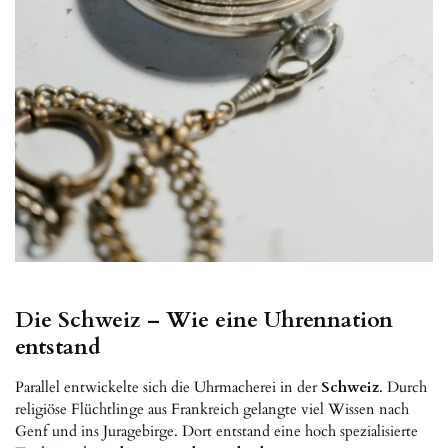
Die Schweiz – Wie eine Uhrennation
entstand
Parallel entwickelte sich die Uhrmacherei in der
Schweiz
. Durch
religiöse Flüchtlinge aus Frankreich gelangte viel Wissen nach
Genf und ins Juragebirge. Dort entstand eine hoch spezialisierte