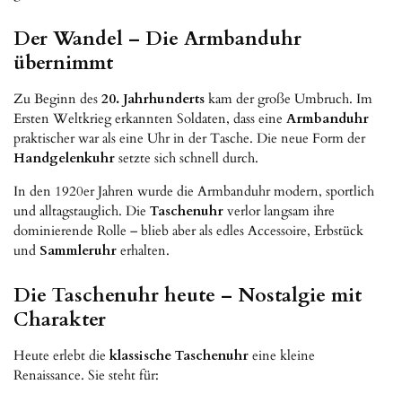
Der Wandel – Die Armbanduhr
übernimmt
Zu Beginn des
20. Jahrhunderts
kam der große Umbruch. Im
Ersten Weltkrieg erkannten Soldaten, dass eine
Armbanduhr
praktischer war als eine Uhr in der Tasche. Die neue Form der
Handgelenkuhr
setzte sich schnell durch.
In den 1920er Jahren wurde die Armbanduhr modern, sportlich
und alltagstauglich. Die
Taschenuhr
verlor langsam ihre
dominierende Rolle – blieb aber als edles Accessoire, Erbstück
und
Sammleruhr
erhalten.
Die Taschenuhr heute – Nostalgie mit
Charakter
Heute erlebt die
klassische Taschenuhr
eine kleine
Renaissance. Sie steht für: