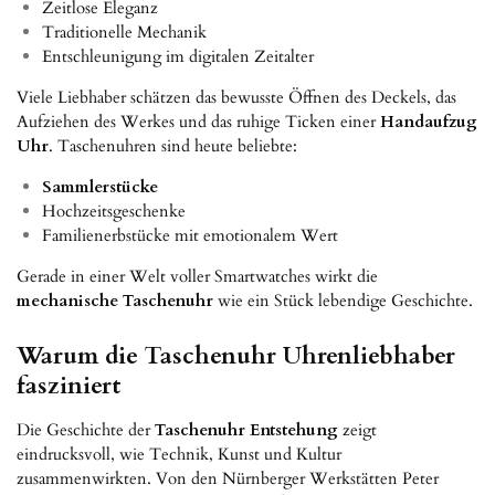
Zeitlose Eleganz
Traditionelle Mechanik
Entschleunigung im digitalen Zeitalter
Viele Liebhaber schätzen das bewusste Öffnen des Deckels, das
Aufziehen des Werkes und das ruhige Ticken einer
Handaufzug
Uhr
. Taschenuhren sind heute beliebte:
Sammlerstücke
Hochzeitsgeschenke
Familienerbstücke mit emotionalem Wert
Gerade in einer Welt voller Smartwatches wirkt die
mechanische Taschenuhr
wie ein Stück lebendige Geschichte.
Warum die Taschenuhr Uhrenliebhaber
fasziniert
Die Geschichte der
Taschenuhr Entstehung
zeigt
eindrucksvoll, wie Technik, Kunst und Kultur
zusammenwirkten. Von den Nürnberger Werkstätten Peter