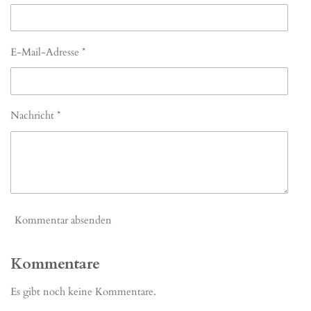
E-Mail-Adresse *
Nachricht *
Kommentar absenden
Kommentare
Es gibt noch keine Kommentare.