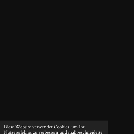
Diese Website verwendet Cookies, um Ihr
Nutzererlebnis zu verbessern und maßgeschneiderte