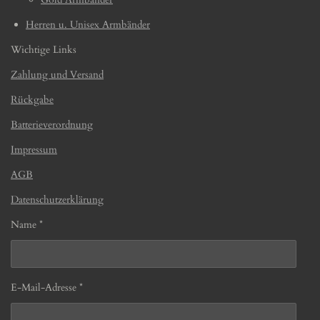
Herren u. Unisex Armbänder
Wichtige Links
Zahlung und Versand
Rückgabe
Batterieverordnung
Impressum
AGB
Datenschutzerklärung
Name *
E-Mail-Adresse *