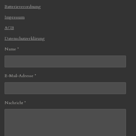
Batterieverordnung
Impressum
AGB
Datenschutzerklärung
Name *
E-Mail-Adresse *
Nachricht *