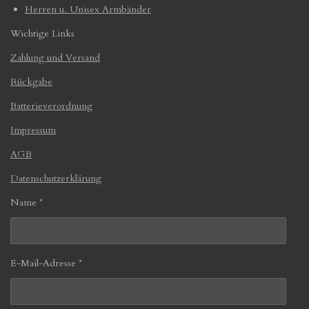
Herren u. Unisex Armbänder
Wichtige Links
Zahlung und Versand
Rückgabe
Batterieverordnung
Impressum
AGB
Datenschutzerklärung
Name *
E-Mail-Adresse *