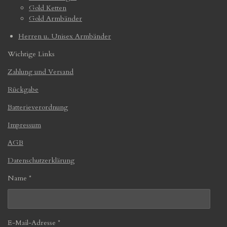
Gold Ketten
Gold Armbänder
Herren u. Unisex Armbänder
Wichtige Links
Zahlung und Versand
Rückgabe
Batterieverordnung
Impressum
AGB
Datenschutzerklärung
Name *
E-Mail-Adresse *