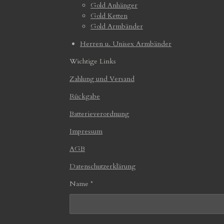
Gold Anhänger
Gold Ketten
Gold Armbänder
Herren u. Unisex Armbänder
Wichtige Links
Zahlung und Versand
Rückgabe
Batterieverordnung
Impressum
AGB
Datenschutzerklärung
Name *