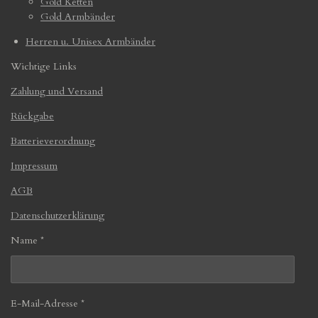
Gold Ketten
Gold Armbänder
Herren u. Unisex Armbänder
Wichtige Links
Zahlung und Versand
Rückgabe
Batterieverordnung
Impressum
AGB
Datenschutzerklärung
Name *
E-Mail-Adresse *