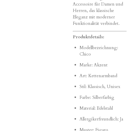
Accessoire für Damen und
Herren, das klassische
Eleganz mit moderner
Funktionalität verbindet.
Produktdetails:
Modellbezeichnung:
Chico
Marke: Akzent
Art: Kettenarmband
Stil: Klassisch, Unisex
Farbe: Silberfarbig
Material: Edelstahl
Allergikerfreundlich: Ja
Muster: Figaro