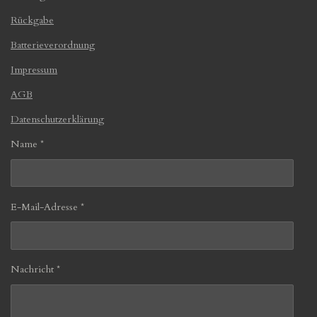
Rückgabe
Batterieverordnung
Impressum
AGB
Datenschutzerklärung
Name *
E-Mail-Adresse *
Nachricht *