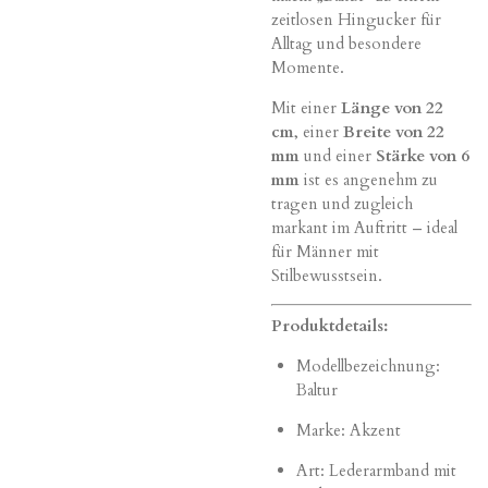
zeitlosen Hingucker für
Alltag und besondere
Momente.
Mit einer
Länge von 22
cm
, einer
Breite von 22
mm
und einer
Stärke von 6
mm
ist es angenehm zu
tragen und zugleich
markant im Auftritt – ideal
für Männer mit
Stilbewusstsein.
Produktdetails:
Modellbezeichnung:
Baltur
Marke: Akzent
Art: Lederarmband mit