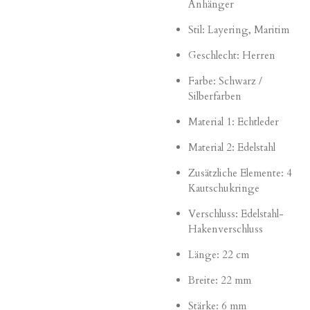
Anhänger
Stil: Layering, Maritim
Geschlecht: Herren
Farbe: Schwarz /
Silberfarben
Material 1: Echtleder
Material 2: Edelstahl
Zusätzliche Elemente: 4
Kautschukringe
Verschluss: Edelstahl-
Hakenverschluss
Länge: 22 cm
Breite: 22 mm
Stärke: 6 mm