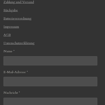
Zahlung und Versand
Rückgabe
Batterieverordnung
Impressum
AGB
Datenschutzerklärung
Name *
E-Mail-Adresse *
Nachricht *