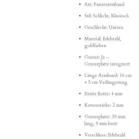
Art: Panzerarmband
Stil: Schlicht, Klassisch
Geschlecht: Unisex
Material: Edelstahl,
goldfarben
Gravur: Ja –
Gravurplatte integriert
Länge Armband: 16 cm
+ 5 cm Verlängerung
Breite Kette: 4 mm
Kettenstärke: 2 mm
Gravurplatte: 39 mm
lang, 5 mm breit
Verschluss: Edelstahl