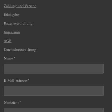
Zahlung und Versand
Rückgabe
Batterieverordnung
Impressum
AGB
Datenschutzerklärung
Name *
E-Mail-Adresse *
Nachricht *