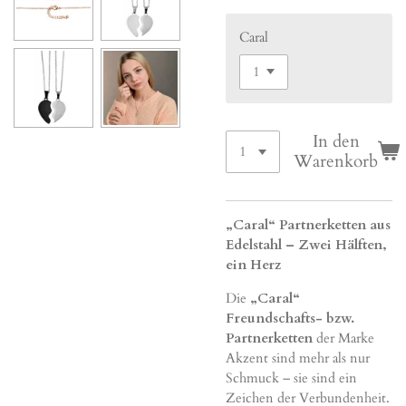
Caral
In den
Warenkorb
„Caral“ Partnerketten aus
Edelstahl – Zwei Hälften,
ein Herz
Die
„Caral“
Freundschafts- bzw.
Partnerketten
der Marke
Akzent sind mehr als nur
Schmuck – sie sind ein
Zeichen der Verbundenheit.