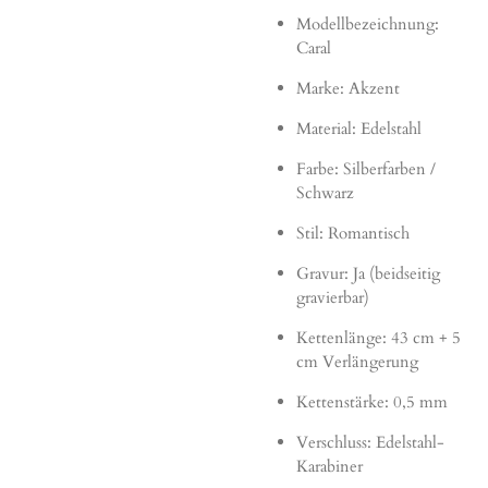
Modellbezeichnung:
Caral
Marke: Akzent
Material: Edelstahl
Farbe: Silberfarben /
Schwarz
Stil: Romantisch
Gravur: Ja (beidseitig
gravierbar)
Kettenlänge: 43 cm + 5
cm Verlängerung
Kettenstärke: 0,5 mm
Verschluss: Edelstahl-
Karabiner