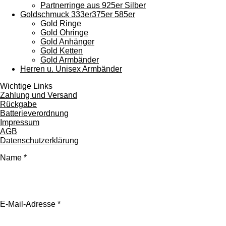
Partnerringe aus 925er Silber
Goldschmuck 333er375er 585er
Gold Ringe
Gold Ohringe
Gold Anhänger
Gold Ketten
Gold Armbänder
Herren u. Unisex Armbänder
Wichtige Links
Zahlung und Versand
Rückgabe
Batterieverordnung
Impressum
AGB
Datenschutzerklärung
Name *
E-Mail-Adresse *