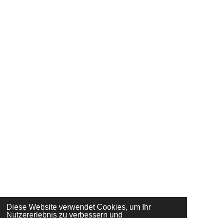
Diese Website verwendet Cookies, um Ihr
Nutzererlebnis zu verbessern und