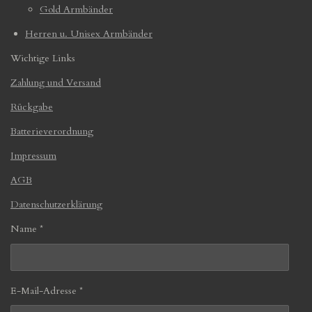
Gold Armbänder
Herren u. Unisex Armbänder
Wichtige Links
Zahlung und Versand
Rückgabe
Batterieverordnung
Impressum
AGB
Datenschutzerklärung
Name *
E-Mail-Adresse *