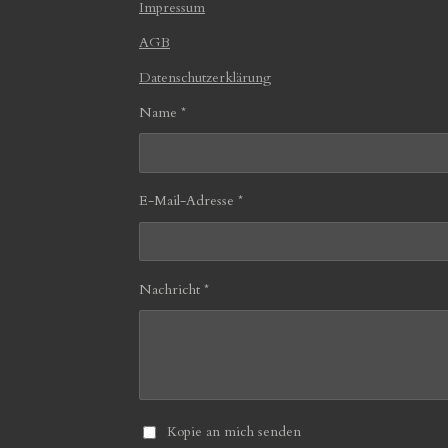
Impressum
AGB
Datenschutzerklärung
Name *
E-Mail-Adresse *
Nachricht *
Kopie an mich senden