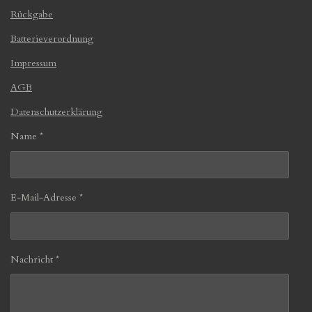
Rückgabe
Batterieverordnung
Impressum
AGB
Datenschutzerklärung
Name *
E-Mail-Adresse *
Nachricht *