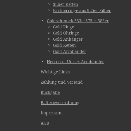
Silber Ketten
Partnerringe aus 925er Silber
Goldschmuck 333er375er 585er
Gold Ringe
Gold Ohringe
Gold Anhänger
Gold Ketten
Gold Armbänder
Herren u. Unisex Armbänder
Wichtige Links
Zahlung und Versand
Rückgabe
Batterieverordnung
Impressum
AGB