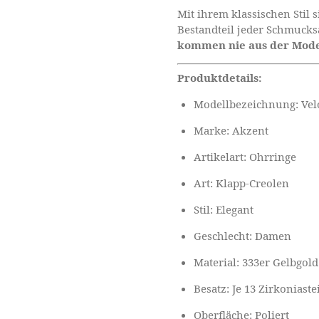
Mit ihrem klassischen Stil 
Bestandteil jeder Schmuc
kommen nie aus der Mode
Produktdetails:
Modellbezeichnung: Vel
Marke: Akzent
Artikelart: Ohrringe
Art: Klapp-Creolen
Stil: Elegant
Geschlecht: Damen
Material: 333er Gelbgold 
Besatz: Je 13 Zirkoniaste
Oberfläche: Poliert