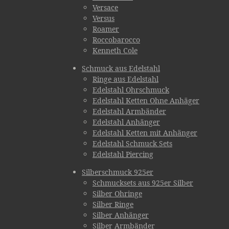
Versace
Versus
Roamer
Roccobarocco
Kenneth Cole
Schmuck aus Edelstahl
Ringe aus Edelstahl
Edelstahl Ohrschmuck
Edelstahl Ketten Ohne Anhäger
Edelstahl Armbänder
Edelstahl Anhänger
Edelstahl Ketten mit Anhänger
Edelstahl Schmuck Sets
Edelstahl Piercing
Silberschmuck 925er
Schmucksets aus 925er Silber
Silber Ohringe
Silber Ringe
Silber Anhänger
Silber Armbänder