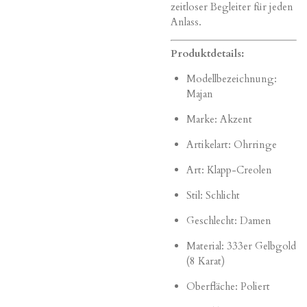
zeitloser Begleiter für jeden
Anlass.
Produktdetails:
Modellbezeichnung:
Majan
Marke: Akzent
Artikelart: Ohrringe
Art: Klapp-Creolen
Stil: Schlicht
Geschlecht: Damen
Material: 333er Gelbgold
(8 Karat)
Oberfläche: Poliert