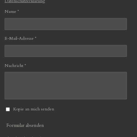
Datenschutzerklärung
Name *
E-Mail-Adresse *
Nachricht *
Kopie an mich senden
Formular absenden