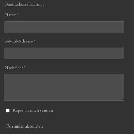
Datenschutzerklärung
Name *
E-Mail-Adresse *
Nachricht *
Kopie an mich senden
Formular absenden