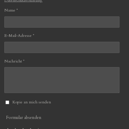
Datenschutzerklärung
Name *
E-Mail-Adresse *
Nachricht *
Kopie an mich senden
Formular absenden