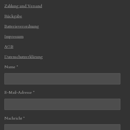
Zahlung und Versand
Rückgabe
Batterieverordnung
Impressum
AGB
Datenschutzerklärung
Name *
E-Mail-Adresse *
Nachricht *