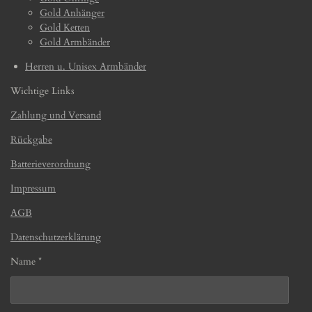
Gold Anhänger
Gold Ketten
Gold Armbänder
Herren u. Unisex Armbänder
Wichtige Links
Zahlung und Versand
Rückgabe
Batterieverordnung
Impressum
AGB
Datenschutzerklärung
Name *