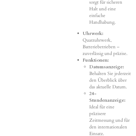
sorgt für sicheren
Halt und eine
einfache
Handhabung.
Uhrwerk:
Quarzuhrwerk,
Batteriebetrieben –
zuverlässig und präzise.
Funktionen:
Datumsanzeige:
Behalten Sie jederzeit
den Überblick über
das aktuelle Datum.
24-
Stundenanzeige:
Ideal für eine
präzisere
Zeitmessung und für
den internationalen
Einsatz.