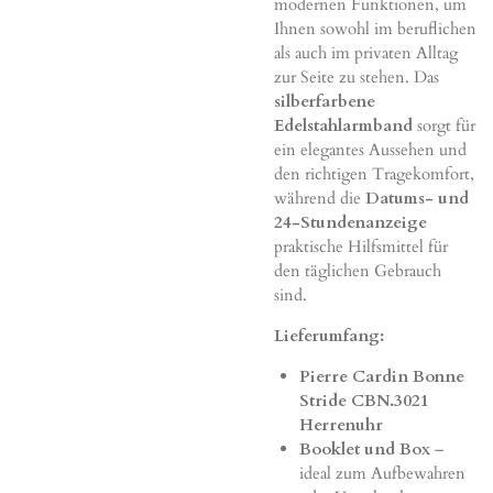
modernen Funktionen, um
Ihnen sowohl im beruflichen
als auch im privaten Alltag
zur Seite zu stehen. Das
silberfarbene
Edelstahlarmband
sorgt für
ein elegantes Aussehen und
den richtigen Tragekomfort,
während die
Datums- und
24-Stundenanzeige
praktische Hilfsmittel für
den täglichen Gebrauch
sind.
Lieferumfang:
Pierre Cardin Bonne
Stride CBN.3021
Herrenuhr
Booklet und Box
–
ideal zum Aufbewahren