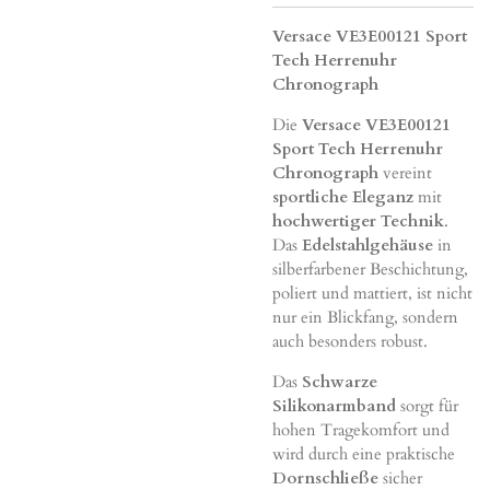
Versace VE3E00121 Sport
Tech Herrenuhr
Chronograph
Die
Versace VE3E00121
Sport Tech Herrenuhr
Chronograph
vereint
sportliche Eleganz
mit
hochwertiger Technik
.
Das
Edelstahlgehäuse
in
silberfarbener Beschichtung,
poliert und mattiert, ist nicht
nur ein Blickfang, sondern
auch besonders robust.
Das
Schwarze
Silikonarmband
sorgt für
hohen Tragekomfort und
wird durch eine praktische
Dornschließe
sicher