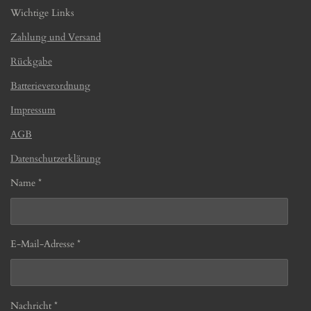
Wichtige Links
Zahlung und Versand
Rückgabe
Batterieverordnung
Impressum
AGB
Datenschutzerklärung
Name *
E-Mail-Adresse *
Nachricht *