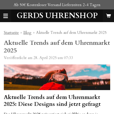
Ab 50€ Kostenloser Versand Lieferzeiten 2-4 Tagen
Zum
Hauptinhalt
GERDS UHRENSHOP
springen
Startseite
»
Blog
»
Aktuelle Trends auf dem Uhrenmarkt 2025
Aktuelle Trends auf dem Uhrenmarkt
2025
Veröffentlicht am 28. April 2025 um 07:33
Aktuelle Trends auf dem Uhrenmarkt
2025: Diese Designs sind jetzt gefragt