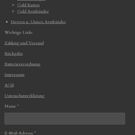
Gold Ketten
Gold Armbänder
Herren u. Unisex Armbänder
Wichtige Links
Zahlung und Versand
Rückgabe
Batterieverordnung
Impressum
AGB
Datenschutzerklärung
Name *
E-Mail-Adresse *