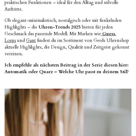
praktischen Funktionen – ideal für den Alltag und stilvolle
Auftritte.
Ob elegant-minimalistisch, nostalgisch oder mit funkelnden
Highlights – die
Uhren-Trends 2025
bieten für jeden
Geschmack das passende Modell. Mit Marken wie
Guess
,
Lorus
und
Gant
findest du im Sortiment von Gerds Uhrenshop
aktuelle Highlights, die Design, Qualität und Zeitgeist gekonnt
vereinen.
Ich empfehle als nächsten Beitrag in der Serie diesen hier:
Automatik oder Quarz – Welche Uhr passt zu deinem Stil?