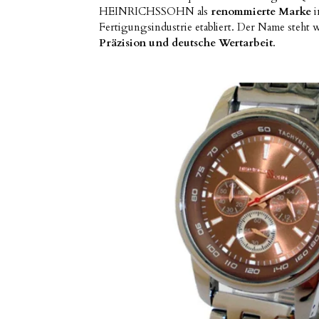
HEINRICHSSOHN als
renommierte Marke
i
Fertigungsindustrie etabliert. Der Name steht 
Präzision und deutsche Wertarbeit
.