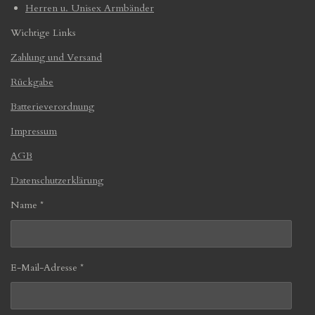
Herren u. Unisex Armbänder
Wichtige Links
Zahlung und Versand
Rückgabe
Batterieverordnung
Impressum
AGB
Datenschutzerklärung
Name *
E-Mail-Adresse *