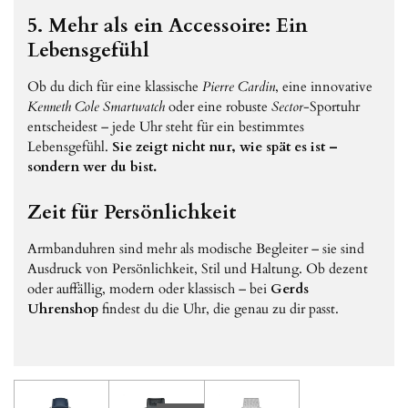
5. Mehr als ein Accessoire: Ein
Lebensgefühl
Ob du dich für eine klassische
Pierre Cardin
, eine innovative
Kenneth Cole Smartwatch
oder eine robuste
Sector
-Sportuhr
entscheidest – jede Uhr steht für ein bestimmtes
Lebensgefühl.
Sie zeigt nicht nur, wie spät es ist –
sondern wer du bist.
Zeit für Persönlichkeit
Armbanduhren sind mehr als modische Begleiter – sie sind
Ausdruck von Persönlichkeit, Stil und Haltung. Ob dezent
oder auffällig, modern oder klassisch – bei
Gerds
Uhrenshop
findest du die Uhr, die genau zu dir passt.