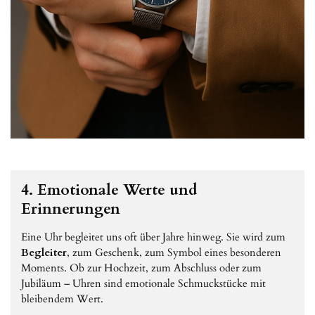
4. Emotionale Werte und
Erinnerungen
Eine Uhr begleitet uns oft über Jahre hinweg. Sie wird zum
Begleiter
, zum Geschenk, zum Symbol eines besonderen
Moments. Ob zur Hochzeit, zum Abschluss oder zum
Jubiläum – Uhren sind emotionale Schmuckstücke mit
bleibendem Wert.