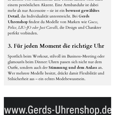
einem persönlichen Akzent. Eine Armbanduhr ist dabei
mehr als nur Accessoire – sie ist ein
bewusst gewähltes
Detail
, das Individualität unterstreicht. Bei
Gerds
Uhrenshop
findest du Modelle von Marken wie
Guess,
Police, LIU-JO oder Just Cavalli
, die Design und Charakter
perfekt verbinden.
3. Für jeden Moment die richtige Uhr
Sportlich beim Workout, stilvoll im Business-Meeting oder
glamourös beim Dinner: Uhren passen sich nicht nur dem
Outfit, sondern auch der
Stimmung und dem Anlass
an.
Wer mehrere Modelle besitzt, drückt damit Flexibilität und
Stilsicherheit aus – ein echtes Modebewusstsein.