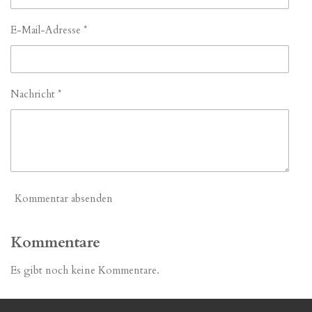
E-Mail-Adresse *
Nachricht *
Kommentar absenden
Kommentare
Es gibt noch keine Kommentare.