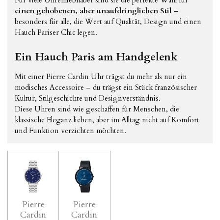
einen gehobenen, aber unaufdringlichen Stil
–
besonders für alle, die Wert auf Qualität, Design und einen
Hauch Pariser Chic legen.
Ein Hauch Paris am Handgelenk
Mit einer Pierre Cardin Uhr trägst du mehr als nur ein
modisches Accessoire – du trägst ein Stück französischer
Kultur, Stilgeschichte und Designverständnis.
Diese Uhren sind wie geschaffen für Menschen, die
klassische Eleganz lieben, aber im Alltag nicht auf Komfort
und Funktion verzichten möchten.
Pierre
Pierre
Cardin
Cardin