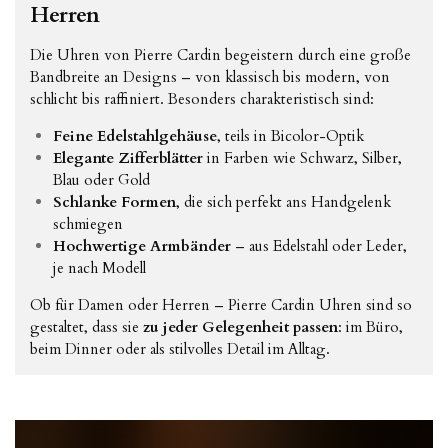
Herren
Die Uhren von Pierre Cardin begeistern durch eine große
Bandbreite an Designs – von klassisch bis modern, von
schlicht bis raffiniert. Besonders charakteristisch sind:
Feine Edelstahlgehäuse
, teils in Bicolor-Optik
Elegante Zifferblätter
in Farben wie Schwarz, Silber,
Blau oder Gold
Schlanke Formen
, die sich perfekt ans Handgelenk
schmiegen
Hochwertige Armbänder
– aus Edelstahl oder Leder,
je nach Modell
Ob für Damen oder Herren – Pierre Cardin Uhren sind so
gestaltet, dass sie
zu jeder Gelegenheit passen
: im Büro,
beim Dinner oder als stilvolles Detail im Alltag.