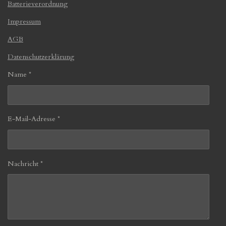
Batterieverordnung
Impressum
AGB
Datenschutzerklärung
Name *
E-Mail-Adresse *
Nachricht *