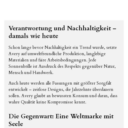
Verantwortung und Nachhaltigkeit –
damals wie heute
Schon lange bevor Nachhaltigkeit ein Trend wurde, setzte
Avery auf umweltfreundliche Produktion, langlebige
Materialien und faire Arbeitsbedingungen. Jede
Sonnenbrille ist Ausdruck des Respekts gegenüber Natur,
Mensch und Handwerk.
Auch heute werden alle Fassungen mit größter Sorgfalt
entwickelt – zeitlose Designs, die Jahrzehnte überdauern
sollen. Avery glaubt an bewussten Konsum und daran, dass
wahre Qualität keine Kompromisse kennt.
Die Gegenwart: Eine Weltmarke mit
Seele