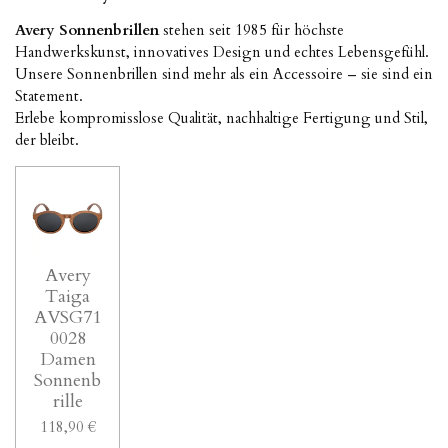
Avery Sonnenbrillen
stehen seit 1985 für höchste
Handwerkskunst, innovatives Design und echtes Lebensgefühl.
Unsere Sonnenbrillen sind mehr als ein Accessoire – sie sind ein
Statement.
Erlebe kompromisslose Qualität, nachhaltige Fertigung und Stil,
der bleibt.
Avery
Taiga
AVSG71
0028
Damen
Sonnenb
rille
118,90 €