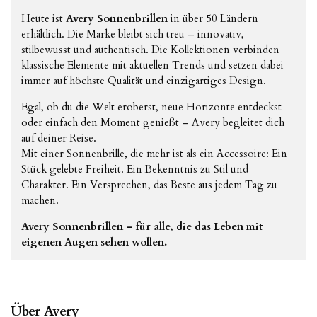
Heute ist
Avery Sonnenbrillen
in über 50 Ländern
erhältlich. Die Marke bleibt sich treu – innovativ,
stilbewusst und authentisch. Die Kollektionen verbinden
klassische Elemente mit aktuellen Trends und setzen dabei
immer auf höchste Qualität und einzigartiges Design.
Egal, ob du die Welt eroberst, neue Horizonte entdeckst
oder einfach den Moment genießt – Avery begleitet dich
auf deiner Reise.
Mit einer Sonnenbrille, die mehr ist als ein Accessoire: Ein
Stück gelebte Freiheit. Ein Bekenntnis zu Stil und
Charakter. Ein Versprechen, das Beste aus jedem Tag zu
machen.
Avery Sonnenbrillen – für alle, die das Leben mit
eigenen Augen sehen wollen.
Über Avery