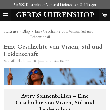
Ab 50€ Kostenloser Versand Lieferzeiten 2-4 Tagen
Zum
Hauptinhalt
GERDS UHRENSHOP
springen
Startseite
»
Blog
»
Eine Geschichte von Vision, Stil und
Leidenschaft
Eine Geschichte von Vision, Stil und
Leidenschaft
Veröffentlicht am 18. Juni 2025 um 06:22
Avery Sonnenbrillen – Eine
Geschichte von Vision, Stil und
Leidenschaft