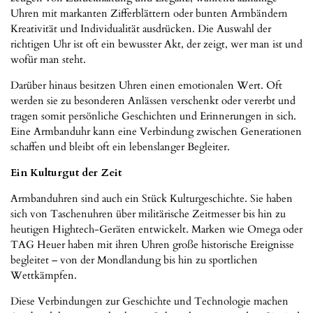
Uhren mit markanten Zifferblättern oder bunten Armbändern
Kreativität und Individualität ausdrücken. Die Auswahl der
richtigen Uhr ist oft ein bewusster Akt, der zeigt, wer man ist und
wofür man steht.
Darüber hinaus besitzen Uhren einen emotionalen Wert. Oft
werden sie zu besonderen Anlässen verschenkt oder vererbt und
tragen somit persönliche Geschichten und Erinnerungen in sich.
Eine Armbanduhr kann eine Verbindung zwischen Generationen
schaffen und bleibt oft ein lebenslanger Begleiter.
Ein Kulturgut der Zeit
Armbanduhren sind auch ein Stück Kulturgeschichte. Sie haben
sich von Taschenuhren über militärische Zeitmesser bis hin zu
heutigen Hightech-Geräten entwickelt. Marken wie Omega oder
TAG Heuer haben mit ihren Uhren große historische Ereignisse
begleitet – von der Mondlandung bis hin zu sportlichen
Wettkämpfen.
Diese Verbindungen zur Geschichte und Technologie machen