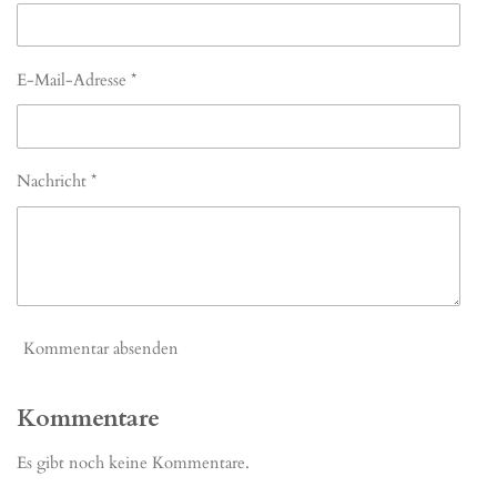
E-Mail-Adresse *
Nachricht *
Kommentar absenden
Kommentare
Es gibt noch keine Kommentare.