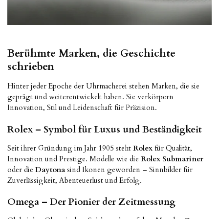
Berühmte Marken, die Geschichte
schrieben
Hinter jeder Epoche der Uhrmacherei stehen Marken, die sie
geprägt und weiterentwickelt haben. Sie verkörpern
Innovation, Stil und Leidenschaft für Präzision.
Rolex – Symbol für Luxus und Beständigkeit
Seit ihrer Gründung im Jahr 1905 steht
Rolex
für Qualität,
Innovation und Prestige. Modelle wie die
Rolex Submariner
oder die
Daytona
sind Ikonen geworden – Sinnbilder für
Zuverlässigkeit, Abenteuerlust und Erfolg.
Omega – Der Pionier der Zeitmessung