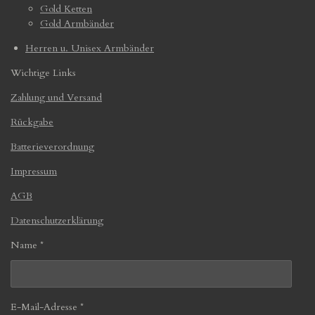
Gold Ketten
Gold Armbänder
Herren u. Unisex Armbänder
Wichtige Links
Zahlung und Versand
Rückgabe
Batterieverordnung
Impressum
AGB
Datenschutzerklärung
Name *
E-Mail-Adresse *