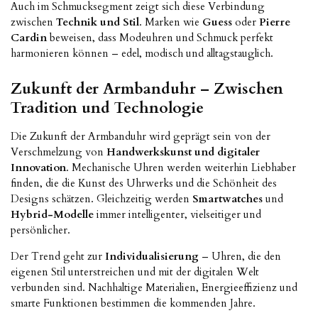
Auch im Schmucksegment zeigt sich diese Verbindung
zwischen
Technik und Stil
. Marken wie
Guess
oder
Pierre
Cardin
beweisen, dass Modeuhren und Schmuck perfekt
harmonieren können – edel, modisch und alltagstauglich.
Zukunft der Armbanduhr – Zwischen
Tradition und Technologie
Die Zukunft der Armbanduhr wird geprägt sein von der
Verschmelzung von
Handwerkskunst und digitaler
Innovation
. Mechanische Uhren werden weiterhin Liebhaber
finden, die die Kunst des Uhrwerks und die Schönheit des
Designs schätzen. Gleichzeitig werden
Smartwatches
und
Hybrid-Modelle
immer intelligenter, vielseitiger und
persönlicher.
Der Trend geht zur
Individualisierung
– Uhren, die den
eigenen Stil unterstreichen und mit der digitalen Welt
verbunden sind. Nachhaltige Materialien, Energieeffizienz und
smarte Funktionen bestimmen die kommenden Jahre.