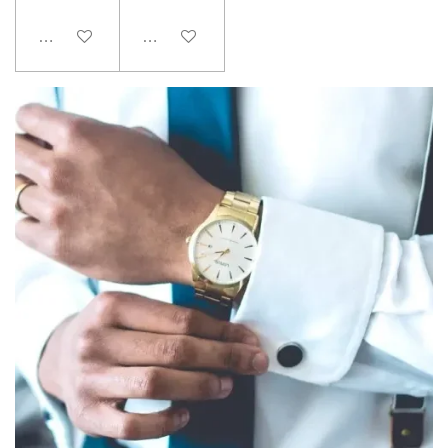
In den Warenkorb
In den Warenkorb