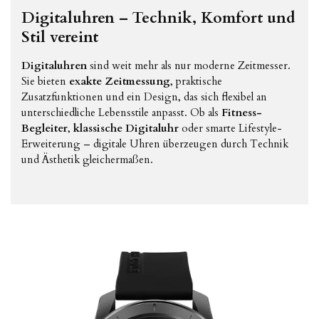
Digitaluhren – Technik, Komfort und
Stil vereint
Digitaluhren
sind weit mehr als nur moderne Zeitmesser.
Sie bieten
exakte Zeitmessung
, praktische
Zusatzfunktionen und ein Design, das sich flexibel an
unterschiedliche Lebensstile anpasst. Ob als
Fitness-
Begleiter
,
klassische Digitaluhr
oder smarte Lifestyle-
Erweiterung – digitale Uhren überzeugen durch Technik
und Ästhetik gleichermaßen.