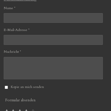
Name *
E-Mail-Adresse *
Nachricht *
Kopie an mich senden
Formular absenden